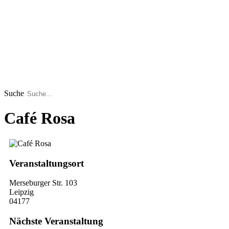
Suche
Café Rosa
Veranstaltungsort
Merseburger Str. 103
Leipzig
04177
Nächste Veranstaltung