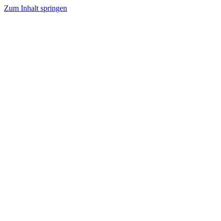
Zum Inhalt springen