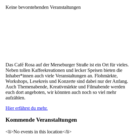
Keine bevorstehenden Veranstaltungen
Das Café Rosa auf der Merseburger Straße ist ein Ort für vieles.
Neben tollen Kaffeekreationen und lecker Speisen bieten die
Inhaber*innen auch viele Veranstaltungen an. Flohmärkte,
Workshops, Lesekreis und Konzerte sind dabei nur der Anfang.
Auch Themenabende, Kreativmärkte und Filmabende werden
euch dort angeboten, wir könnten auch noch so viel mehr
aufzählen.
Hier erfährst du mehr.
Kommende Veranstaltungen
<li>No events in this location</li>