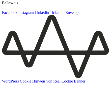
Follow us
Facebook
Instagram
Linkedin
Ticket-alt
Envelope
WordPress Cookie Hinweis von Real Cookie Banner