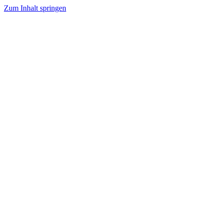
Zum Inhalt springen