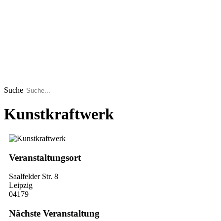
Suche
Kunstkraftwerk
Veranstaltungsort
Saalfelder Str. 8
Leipzig
04179
Nächste Veranstaltung