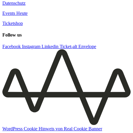
Datenschutz
Events Heute
Ticketshop
Follow us
Facebook
Instagram
Linkedin
Ticket-alt
Envelope
WordPress Cookie Hinweis von Real Cookie Banner