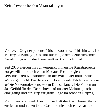
Keine bevorstehenden Veranstaltungen
Von „van Gogh experience“ über „Boomtown“ bis hin zu „The
Mistery of Banksy“, das sind nur einige der beeindruckenden
Ausstellungen die das Kunstkraftwerk zu bieten hat.
Seit 2016 werden im Schwerpunkt immersive Kunstprojekte
vorgestellt und durch einen Mix aus Technologie und
verschiedenen Kunstformen an die Wände der Industriellen
Wände gebracht. Für dieses atemberaubende Erlebnis sorgt das
größte Videoprojektionssystem Deutschlands. Die Farben und
das Gefühl für den Betrachter sind unserer Meinung nach
einzigartig und ein Tipp für graue Tage im schönen Leipzig.
Vom Kunstkraftwerk könnt ihr zu Fuß die Karl-Heine-Straße
erreichen und neben toller Gastronomie noch einige andere