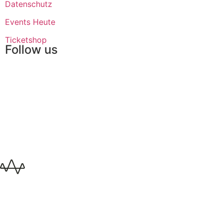
Datenschutz
Events Heute
Ticketshop
Follow us