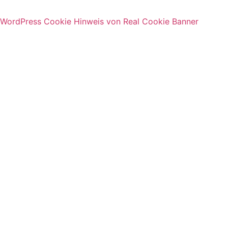
WordPress Cookie Hinweis von Real Cookie Banner