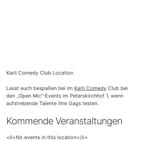
Karli Comedy Club Location
Lasst euch bespaßen bei im
Karli Comedy
Club bei
den „Open Mic”-Events im Peterskirchhof 1, wenn
aufstrebende Talente ihre Gags testen.
Kommende Veranstaltungen
<li>No events in this location</li>