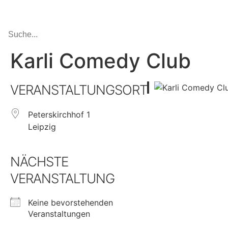
Karli Comedy Club
VERANSTALTUNGSORT
Peterskirchhof 1
Leipzig
NÄCHSTE
VERANSTALTUNG
Keine bevorstehenden
Veranstaltungen