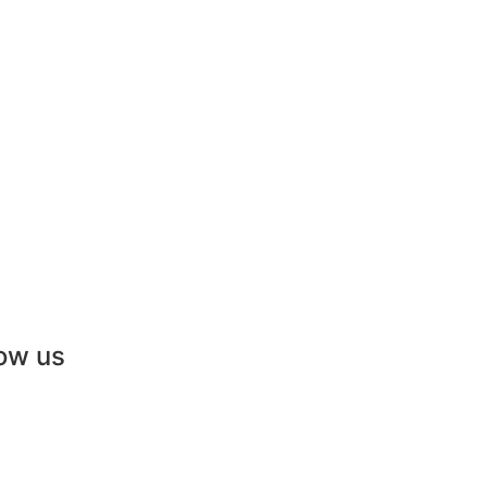
low us