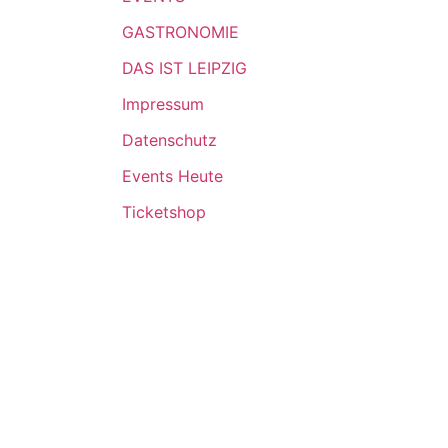
GASTRONOMIE
DAS IST LEIPZIG
Impressum
Datenschutz
Events Heute
Ticketshop