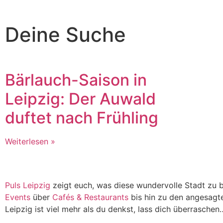
Deine Suche
Bärlauch-Saison in
Leipzig: Der Auwald
duftet nach Frühling
Weiterlesen »
Puls Leipzig
zeigt euch, was diese wundervolle Stadt zu b
Events
über
Cafés & Restaurants
bis hin zu den angesagt
Leipzig ist viel mehr als du denkst, lass dich überraschen