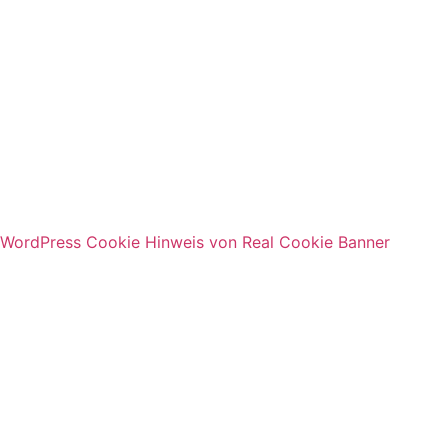
WordPress Cookie Hinweis von Real Cookie Banner