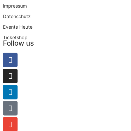
Impressum
Datenschutz
Events Heute
Ticketshop
Follow us