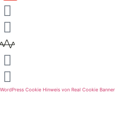
WordPress Cookie Hinweis von Real Cookie Banner