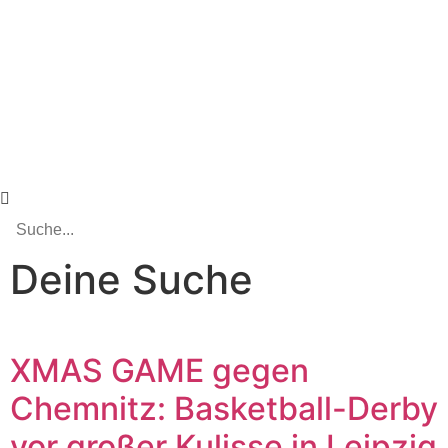
Deine Suche
XMAS GAME gegen
Chemnitz: Basketball-Derby
vor großer Kulisse in Leipzig