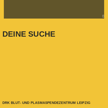
DEINE SUCHE
DRK BLUT- UND PLASMASPENDEZENTRUM LEIPZIG