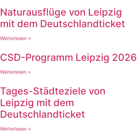
Naturausflüge von Leipzig
mit dem Deutschlandticket
Weiterlesen »
CSD-Programm Leipzig 2026
Weiterlesen »
Tages-Städteziele von
Leipzig mit dem
Deutschlandticket
Weiterlesen »