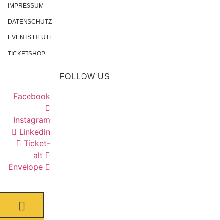
IMPRESSUM
DATENSCHUTZ
EVENTS HEUTE
TICKETSHOP
FOLLOW US
Facebook
Instagram
Linkedin
Ticket-
alt
Envelope