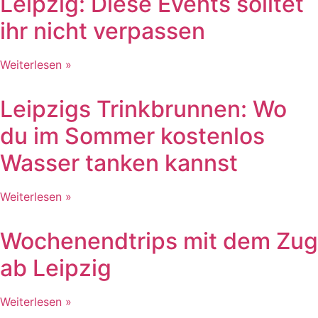
Leipzig: Diese Events solltet
ihr nicht verpassen
Weiterlesen »
Leipzigs Trinkbrunnen: Wo
du im Sommer kostenlos
Wasser tanken kannst
Weiterlesen »
Wochenendtrips mit dem Zug
ab Leipzig
Weiterlesen »