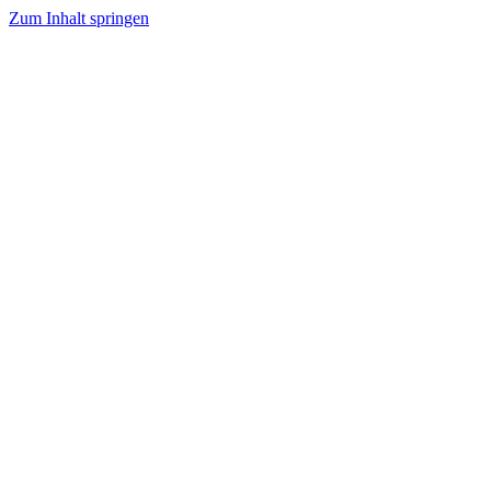
Zum Inhalt springen