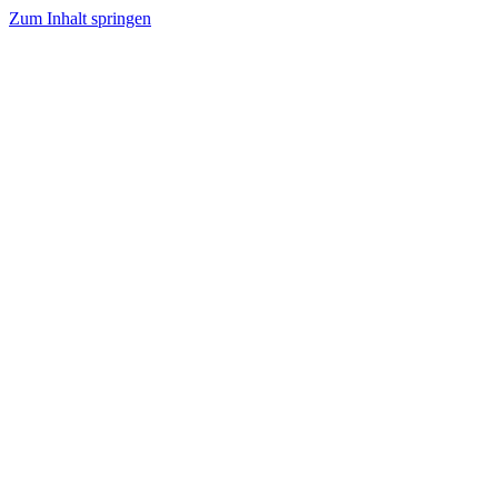
Zum Inhalt springen