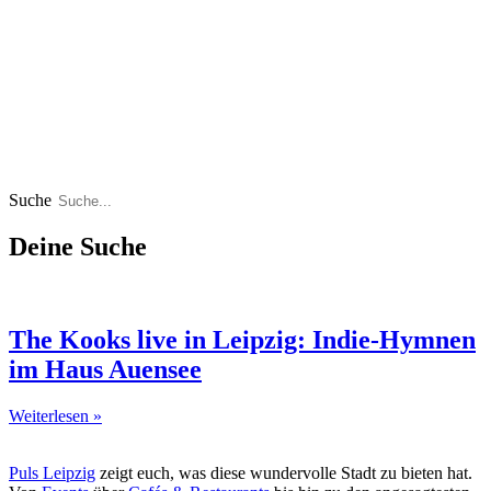
Suche
Deine Suche
The Kooks live in Leipzig: Indie-Hymnen
im Haus Auensee
Weiterlesen »
Puls Leipzig
zeigt euch, was diese wundervolle Stadt zu bieten hat.