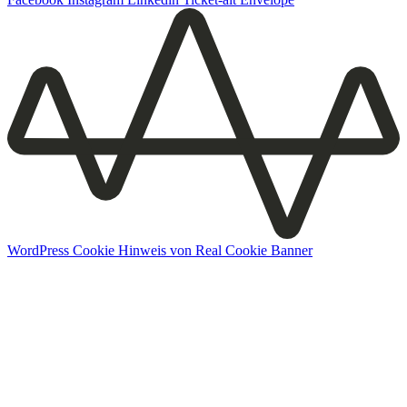
WordPress Cookie Hinweis von Real Cookie Banner