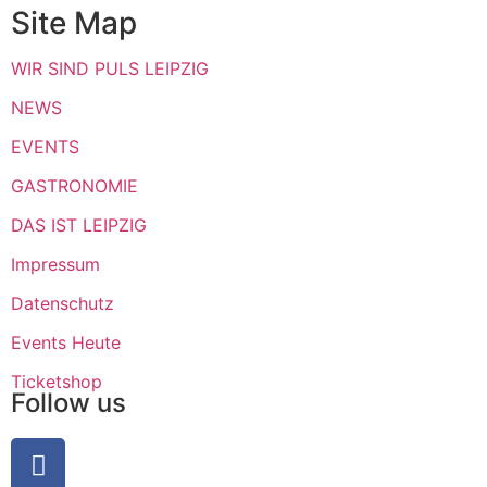
Site Map
WIR SIND PULS LEIPZIG
NEWS
EVENTS
GASTRONOMIE
DAS IST LEIPZIG
Impressum
Datenschutz
Events Heute
Ticketshop
Follow us