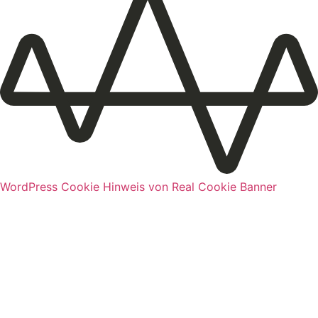
WordPress Cookie Hinweis von Real Cookie Banner