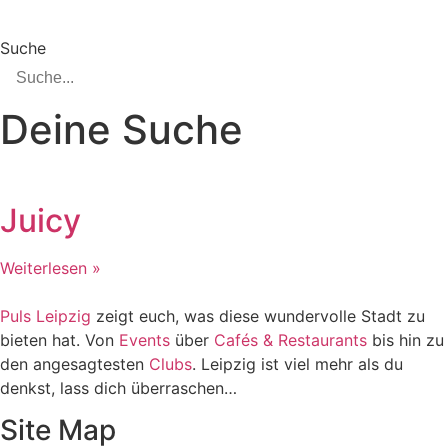
Suche
Deine Suche
Juicy
Weiterlesen »
Puls Leipzig
zeigt euch, was diese wundervolle Stadt zu
bieten hat. Von
Events
über
Cafés & Restaurants
bis hin zu
den angesagtesten
Clubs
. Leipzig ist viel mehr als du
denkst, lass dich überraschen…
Site Map