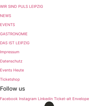
WIR SIND PULS LEIPZIG
NEWS
EVENTS
GASTRONOMIE
DAS IST LEIPZIG
Impressum
Datenschutz
Events Heute
Ticketshop
Follow us
Facebook
Instagram
Linkedin
Ticket-alt
Envelope