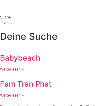
Suche
Deine Suche
Babybeach
Weiterlesen »
Fam Tran Phat
Weiterlesen »