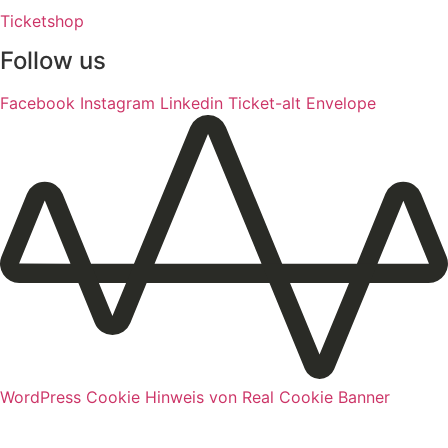
Ticketshop
Follow us
Facebook
Instagram
Linkedin
Ticket-alt
Envelope
WordPress Cookie Hinweis von Real Cookie Banner