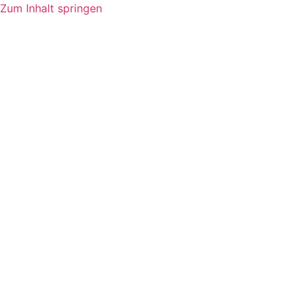
Zum Inhalt springen