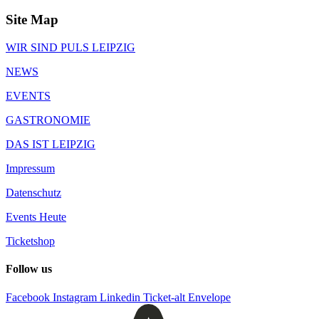
Site Map
WIR SIND PULS LEIPZIG
NEWS
EVENTS
GASTRONOMIE
DAS IST LEIPZIG
Impressum
Datenschutz
Events Heute
Ticketshop
Follow us
Facebook
Instagram
Linkedin
Ticket-alt
Envelope