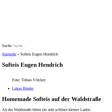
Suche
Startseite
»
Softeis Eugen Hendrich
Softeis Eugen Hendrich
Foto: Tobias Völcker
Lukas Binder
Homemade Softeis auf der Waldstraße
An der Waldstraße bietet ein sehr schöner kleiner Laden