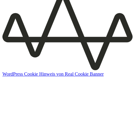
WordPress Cookie Hinweis von Real Cookie Banner