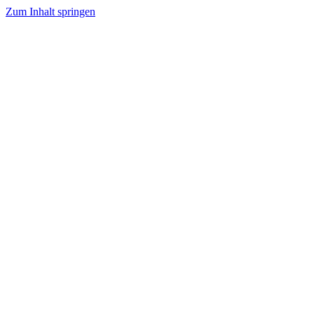
Zum Inhalt springen