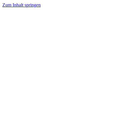
Zum Inhalt springen