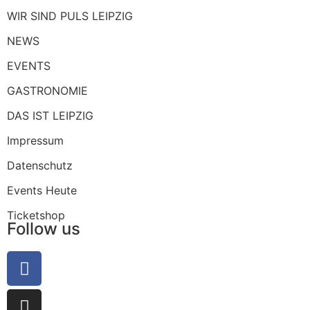
WIR SIND PULS LEIPZIG
NEWS
EVENTS
GASTRONOMIE
DAS IST LEIPZIG
Impressum
Datenschutz
Events Heute
Ticketshop
Follow us