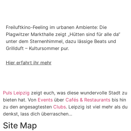
Freiluftkino-Feeling im urbanen Ambiente: Die
Plagwitzer Markthalle zeigt „Hütten sind für alle da“
unter dem Sternenhimmel, dazu lässige Beats und
Grillduft – Kultursommer pur.
Hier erfahrt ihr mehr
Puls Leipzig
zeigt euch, was diese wundervolle Stadt zu
bieten hat. Von
Events
über
Cafés & Restaurants
bis hin
zu den angesagtesten
Clubs
. Leipzig ist viel mehr als du
denkst, lass dich überraschen…
Site Map