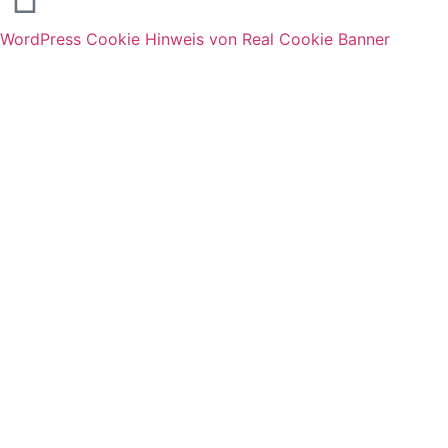
WordPress Cookie Hinweis von Real Cookie Banner