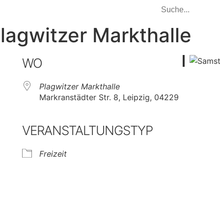
lagwitzer Markthalle
WO
Plagwitzer Markthalle
Markranstädter Str. 8, Leipzig, 04229
VERANSTALTUNGSTYP
Freizeit