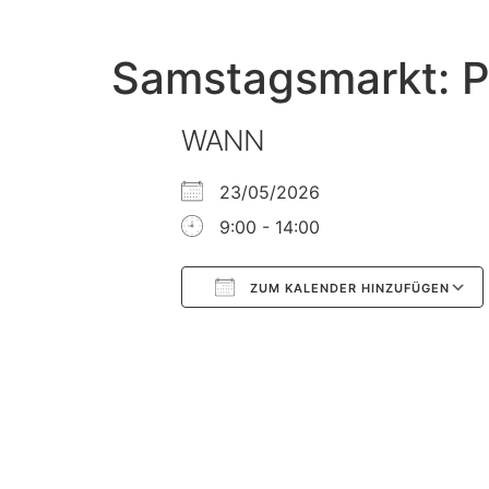
Samstagsmarkt: P
WANN
23/05/2026
9:00 - 14:00
ZUM KALENDER HINZUFÜGEN
Google Kalender
iCalendar