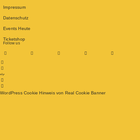
Impressum
Datenschutz
Events Heute
Ticketshop
Follow us
WordPress Cookie Hinweis von Real Cookie Banner