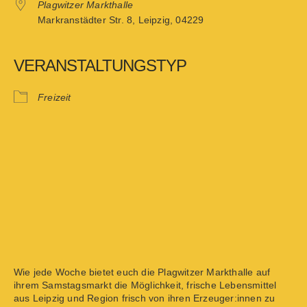
Plagwitzer Markthalle
Markranstädter Str. 8, Leipzig, 04229
VERANSTALTUNGSTYP
Freizeit
Wie jede Woche bietet euch die Plagwitzer Markthalle auf
ihrem Samstagsmarkt die Möglichkeit, frische Lebensmittel
aus Leipzig und Region frisch von ihren Erzeuger:innen zu