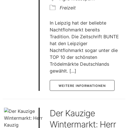
Freizeit
In Leipzig hat der beliebte
Nachtflohmarkt bereits
Tradition. Die Zeitschrift BUNTE
hat den Leipziger
Nachtflohmarkt sogar unter die
TOP 10 der schönsten
Trödelmärkte Deutschlands
gewählt. [...]
WEITERE INFORMATIONEN
Der Kauzige
Wintermarkt: Herr