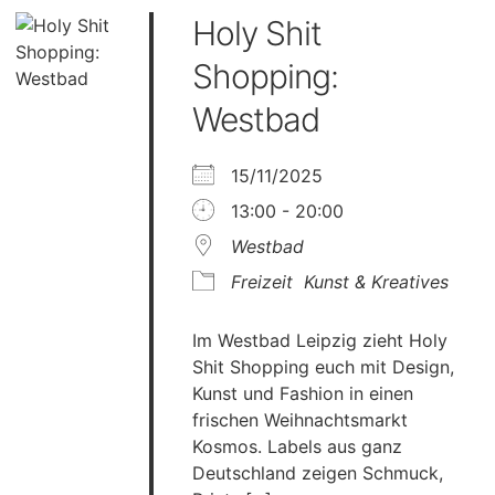
Holy Shit
Shopping:
Westbad
15/11/2025
13:00 - 20:00
Westbad
Freizeit
Kunst & Kreatives
Im Westbad Leipzig zieht Holy
Shit Shopping euch mit Design,
Kunst und Fashion in einen
frischen Weihnachtsmarkt
Kosmos. Labels aus ganz
Deutschland zeigen Schmuck,