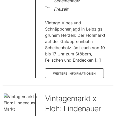
Scheibenholz
Freizeit
Vintage-Vibes und
Schnäppchenjagd in Leipzigs
grünem Herzen: Der Flohmarkt
auf der Galopprennbahn
Scheibenholz lädt euch von 10
bis 17 Uhr zum Stöbern,
Feilschen und Entdecken [...]
WEITERE INFORMATIONEN
Vintagemarkt x
Floh: Lindenauer