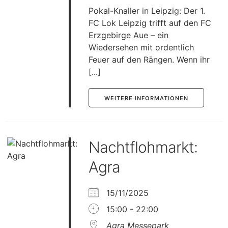
Pokal-Knaller in Leipzig: Der 1.
FC Lok Leipzig trifft auf den FC
Erzgebirge Aue – ein
Wiedersehen mit ordentlich
Feuer auf den Rängen. Wenn ihr
[...]
WEITERE INFORMATIONEN
Nachtflohmarkt:
Agra
15/11/2025
15:00 - 22:00
Agra Messepark