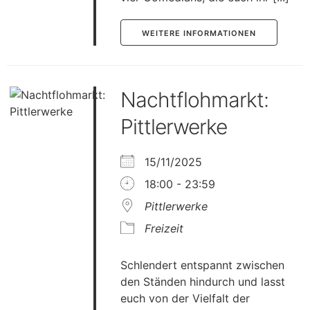
WEITERE INFORMATIONEN
Nachtflohmarkt:
Pittlerwerke
15/11/2025
18:00 - 23:59
Pittlerwerke
Freizeit
Schlendert entspannt zwischen
den Ständen hindurch und lasst
euch von der Vielfalt der