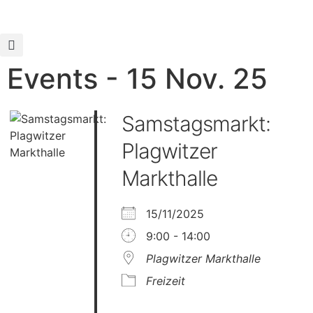
Events - 15 Nov. 25
Samstagsmarkt:
Plagwitzer
Markthalle
15/11/2025
9:00 - 14:00
Plagwitzer Markthalle
Freizeit