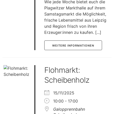
Wie jede Woche bietet euch die
Plagwitzer Markthalle auf ihrem
Samstagsmarkt die Möglichkeit,
frische Lebensmittel aus Leipzig
und Region frisch von ihren
Erzeuger:innen zu kaufen. [...]
WEITERE INFORMATIONEN
Flohmarkt:
Scheibenholz
15/11/2025
10:00 - 17:00
Galopprennbahn