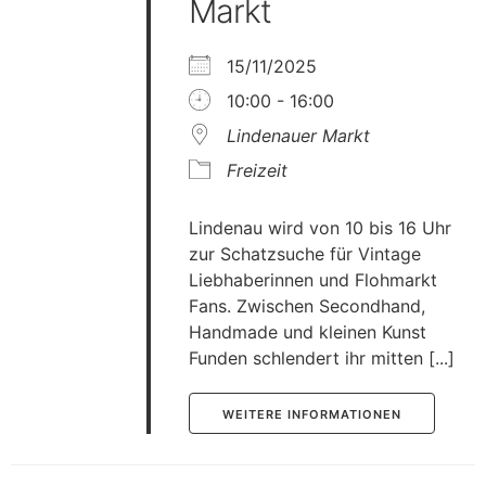
Markt
15/11/2025
10:00 - 16:00
Lindenauer Markt
Freizeit
Lindenau wird von 10 bis 16 Uhr
zur Schatzsuche für Vintage
Liebhaberinnen und Flohmarkt
Fans. Zwischen Secondhand,
Handmade und kleinen Kunst
Funden schlendert ihr mitten [...]
WEITERE INFORMATIONEN