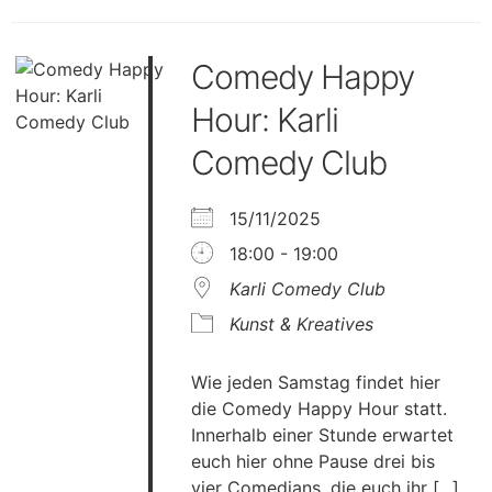
Comedy Happy
Hour: Karli
Comedy Club
15/11/2025
18:00 - 19:00
Karli Comedy Club
Kunst & Kreatives
Wie jeden Samstag findet hier
die Comedy Happy Hour statt.
Innerhalb einer Stunde erwartet
euch hier ohne Pause drei bis
vier Comedians, die euch ihr [...]