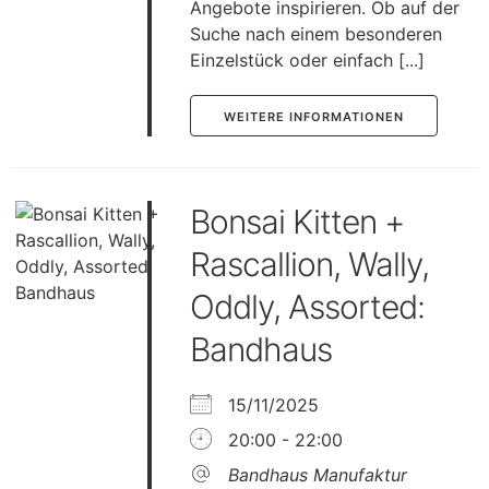
Angebote inspirieren. Ob auf der
Suche nach einem besonderen
Einzelstück oder einfach [...]
WEITERE INFORMATIONEN
Bonsai Kitten +
Rascallion, Wally,
Oddly, Assorted:
Bandhaus
15/11/2025
20:00 - 22:00
Bandhaus Manufaktur