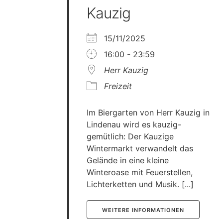
Kauzig
15/11/2025
16:00 - 23:59
Herr Kauzig
Freizeit
Im Biergarten von Herr Kauzig in
Lindenau wird es kauzig-
gemütlich: Der Kauzige
Wintermarkt verwandelt das
Gelände in eine kleine
Winteroase mit Feuerstellen,
Lichterketten und Musik. [...]
WEITERE INFORMATIONEN