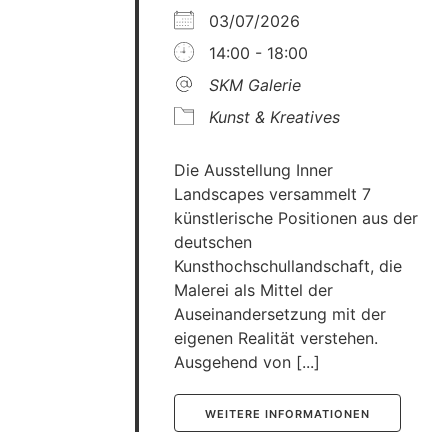
03/07/2026
14:00 - 18:00
SKM Galerie
Kunst & Kreatives
Die Ausstellung Inner
Landscapes versammelt 7
künstlerische Positionen aus der
deutschen
Kunsthochschullandschaft, die
Malerei als Mittel der
Auseinandersetzung mit der
eigenen Realität verstehen.
Ausgehend von [...]
WEITERE INFORMATIONEN