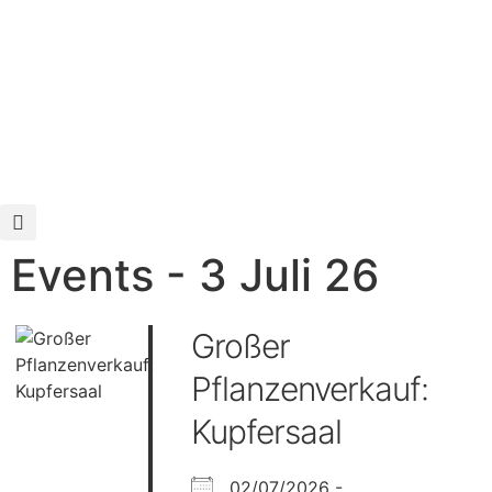
Events - 3 Juli 26
Großer
Pflanzenverkauf:
Kupfersaal
02/07/2026 -