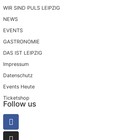
WIR SIND PULS LEIPZIG
NEWS
EVENTS
GASTRONOMIE
DAS IST LEIPZIG
Impressum
Datenschutz
Events Heute
Ticketshop
Follow us