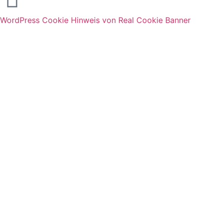
WordPress Cookie Hinweis von Real Cookie Banner