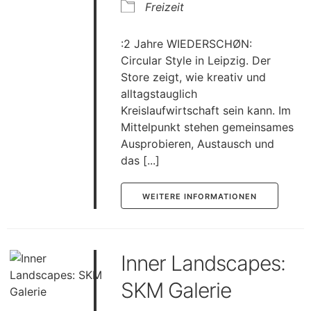
Freizeit
:2 Jahre WIEDERSCHØN:
Circular Style in Leipzig. Der
Store zeigt, wie kreativ und
alltagstauglich
Kreislaufwirtschaft sein kann. Im
Mittelpunkt stehen gemeinsames
Ausprobieren, Austausch und
das [...]
WEITERE INFORMATIONEN
Inner Landscapes:
SKM Galerie