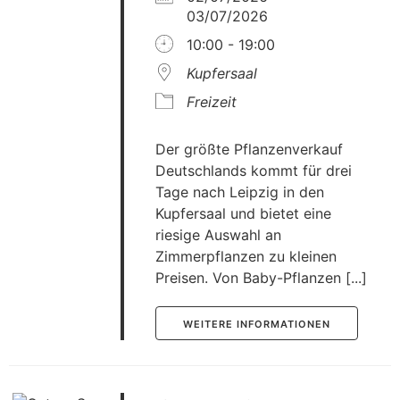
03/07/2026
10:00 - 19:00
Kupfersaal
Freizeit
Der größte Pflanzenverkauf
Deutschlands kommt für drei
Tage nach Leipzig in den
Kupfersaal und bietet eine
riesige Auswahl an
Zimmerpflanzen zu kleinen
Preisen. Von Baby-Pflanzen [...]
WEITERE INFORMATIONEN