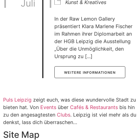
Juli
Kunst & Kreatives
In der Raw Lemon Gallery
präsentiert Klara Marlene Fischer
im Rahmen ihrer Diplomarbeit an
der HGB Leipzig die Ausstellung
„Über die Unmöglichkeit, den
Ursprung zu [...]
WEITERE INFORMATIONEN
Puls Leipzig
zeigt euch, was diese wundervolle Stadt zu
bieten hat. Von
Events
über
Cafés & Restaurants
bis hin
zu den angesagtesten
Clubs
. Leipzig ist viel mehr als du
denkst, lass dich überraschen…
Site Map