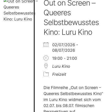
Out on Screen –
Queeres
Selbstbewusstes
Kino: Luru Kino
02/07/2026 -
08/07/2026
19:00 - 21:00
Luru Kino
Freizeit
Die Filmreihe „Out on Screen –
Queeres Selbstbewusstes Kino“
im Luru Kino widmet sich vom
02.07. bis 08.07. filmischen
Perspektiven auf