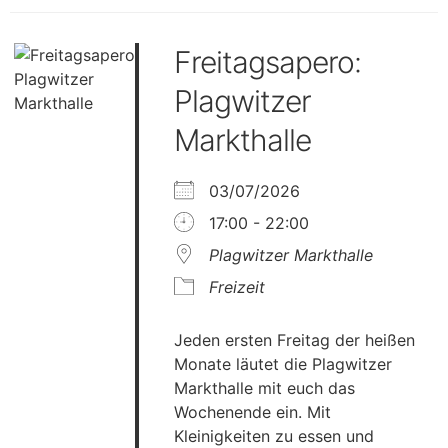
Freitagsapero:
Plagwitzer
Markthalle
03/07/2026
17:00 - 22:00
Plagwitzer Markthalle
Freizeit
Jeden ersten Freitag der heißen
Monate läutet die Plagwitzer
Markthalle mit euch das
Wochenende ein. Mit
Kleinigkeiten zu essen und