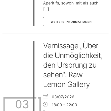
Aperitifs, sowohl mit als auch
[...]
WEITERE INFORMATIONEN
Vernissage „Über
die Unmöglichkeit,
den Ursprung zu
sehen“: Raw
Lemon Gallery
03/07/2026
03
18:00 - 22:00