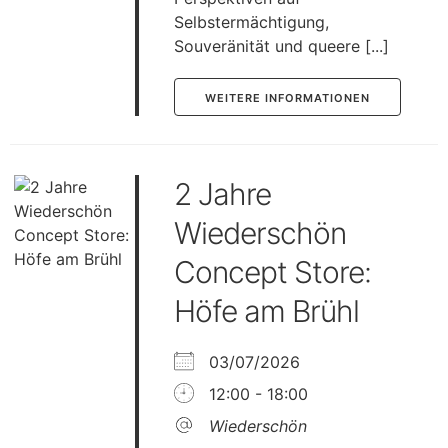
Selbstermächtigung,
Souveränität und queere [...]
WEITERE INFORMATIONEN
2 Jahre
Wiederschön
Concept Store:
Höfe am Brühl
03/07/2026
12:00 - 18:00
Wiederschön